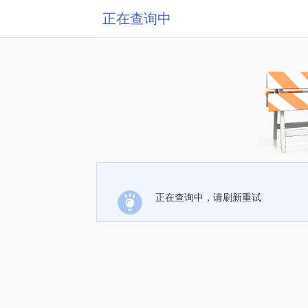
正在查询中
正在查询中，请刷新重试