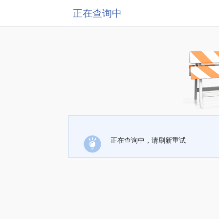
正在查询中
正在查询中，请刷新重试