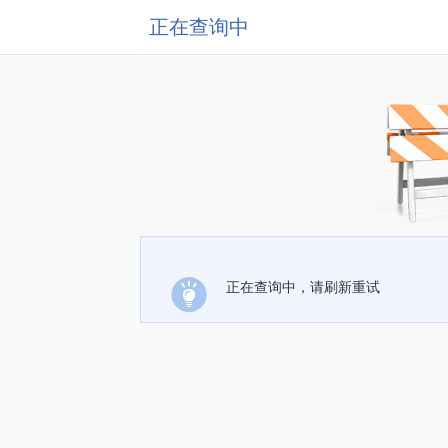
正在查询中
正在查询中，请刷新重试