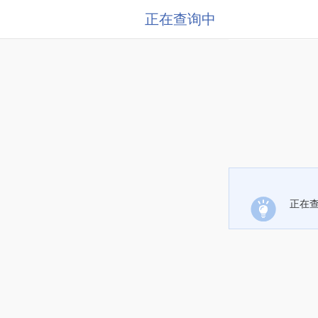
正在查询中
正在