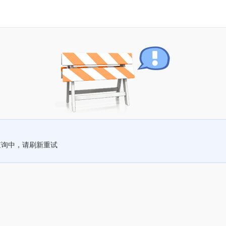
查询中，请刷新重试