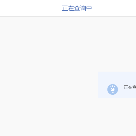
正在查询中
正在