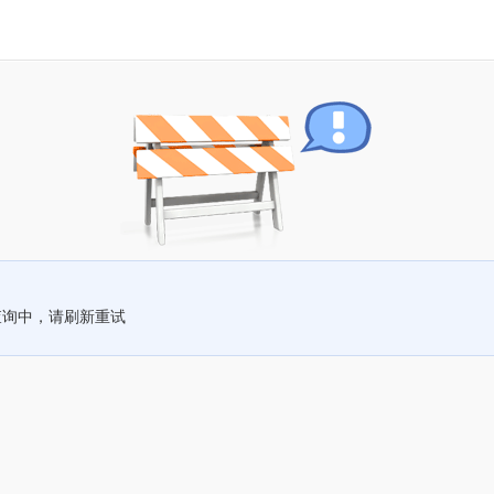
查询中，请刷新重试