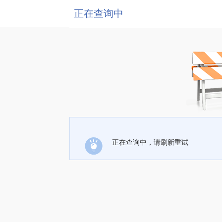
正在查询中
正在查询中，请刷新重试