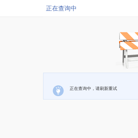
正在查询中
正在查询中，请刷新重试