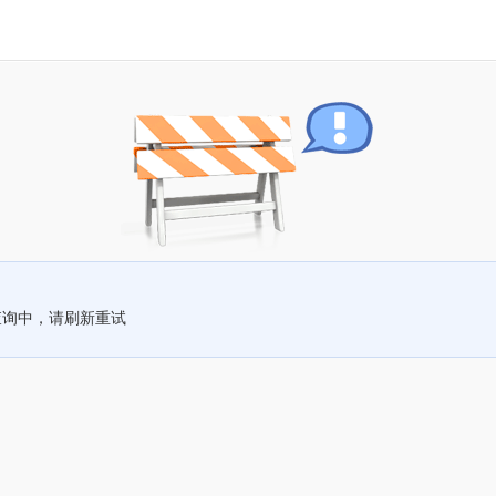
查询中，请刷新重试