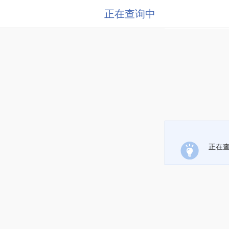
正在查询中
正在