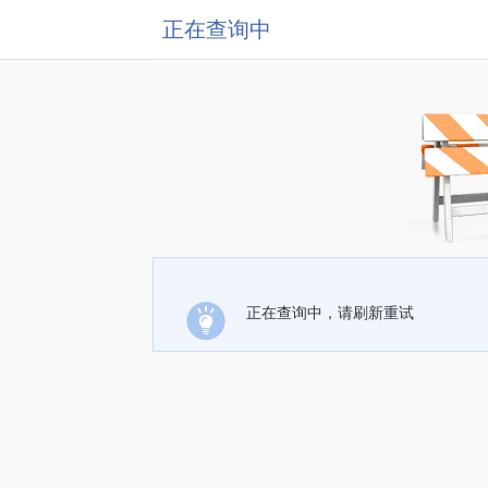
正在查询中
正在查询中，请刷新重试