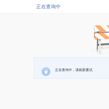
正在查询中
正在查询中，请刷新重试