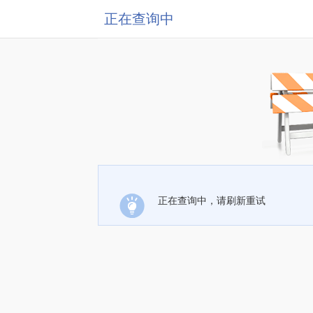
正在查询中
正在查询中，请刷新重试