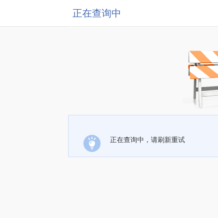
正在查询中
正在查询中，请刷新重试