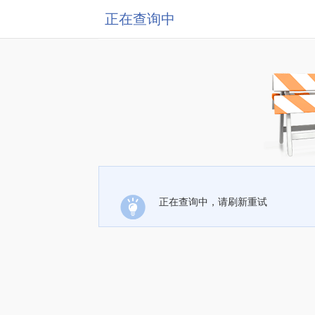
正在查询中
正在查询中，请刷新重试