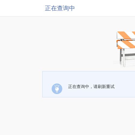
正在查询中
正在查询中，请刷新重试