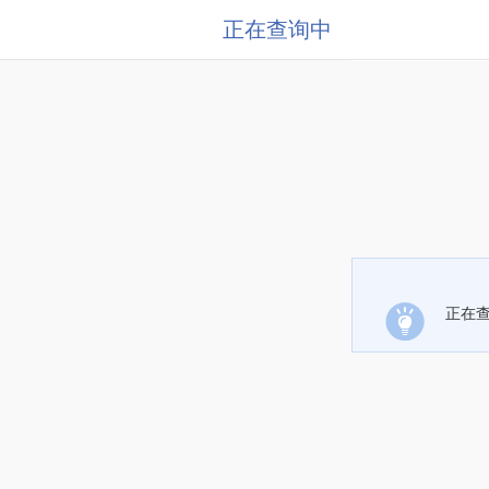
正在查询中
正在