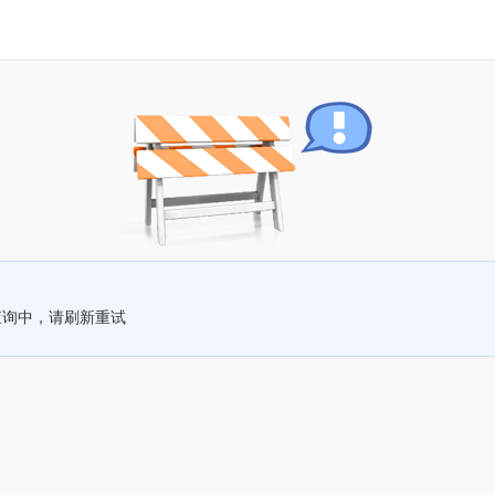
查询中，请刷新重试