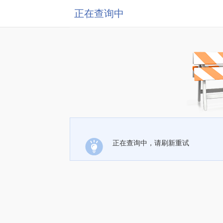
正在查询中
正在查询中，请刷新重试