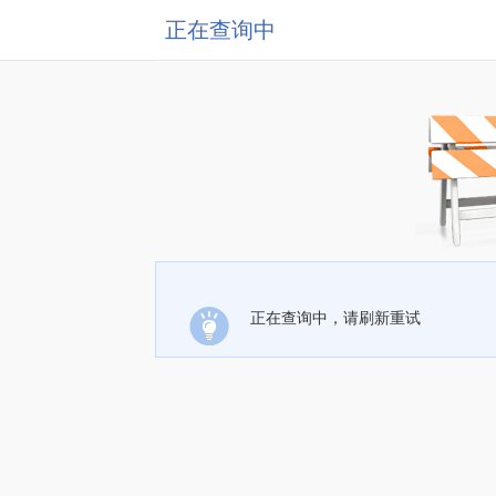
正在查询中
正在查询中，请刷新重试