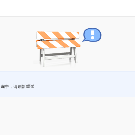
查询中，请刷新重试