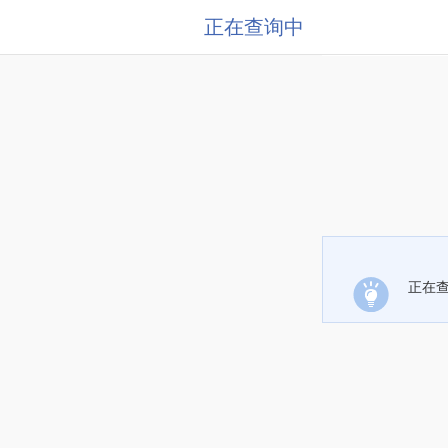
正在查询中
正在