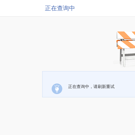
正在查询中
正在查询中，请刷新重试