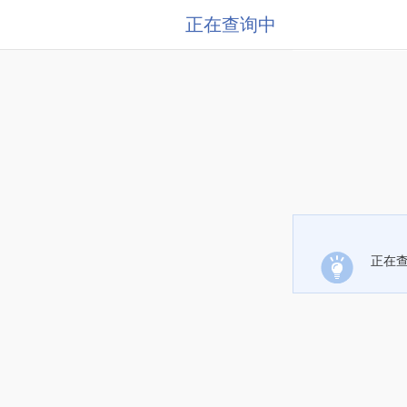
正在查询中
正在