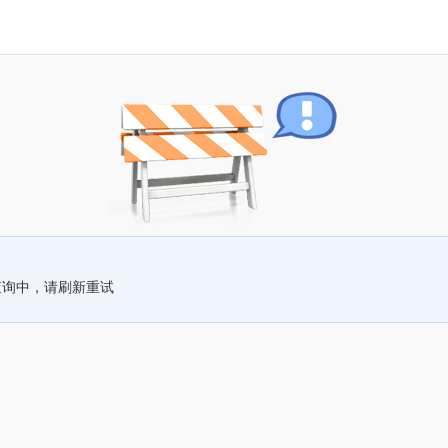
查询中，请刷新重试