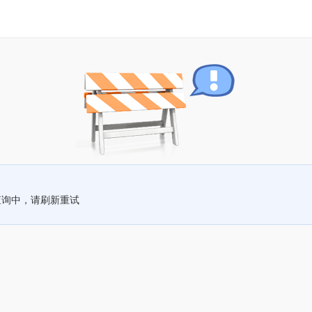
查询中，请刷新重试