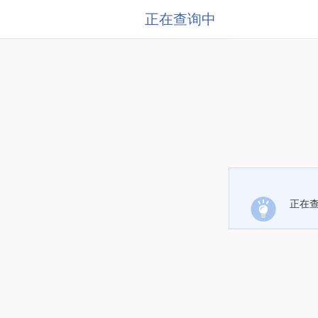
正在查询中
正在