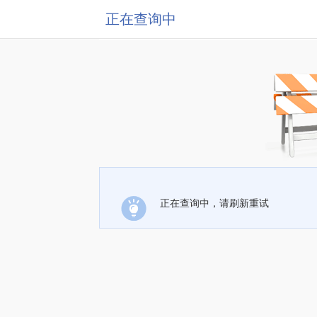
正在查询中
正在查询中，请刷新重试